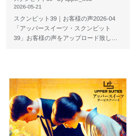
2026-05-21
スクンビット39｜お客様の声2026-04
「アッパースイーツ・スクンビット
39」お客様の声をアップロード致し…