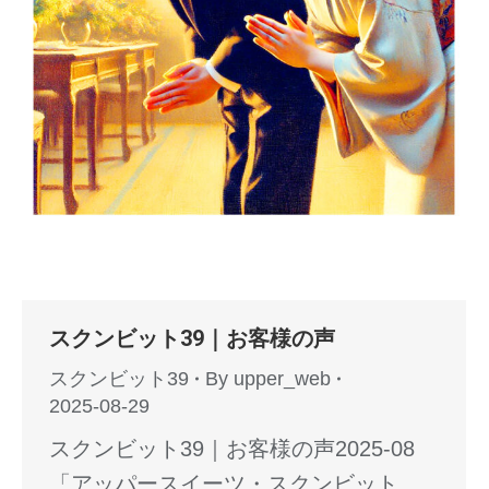
スクンビット39｜お客様の声
スクンビット39
By
upper_web
2025-08-29
スクンビット39｜お客様の声2025-08
「アッパースイーツ・スクンビット