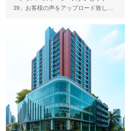
39」お客様の声をアップロード致し…