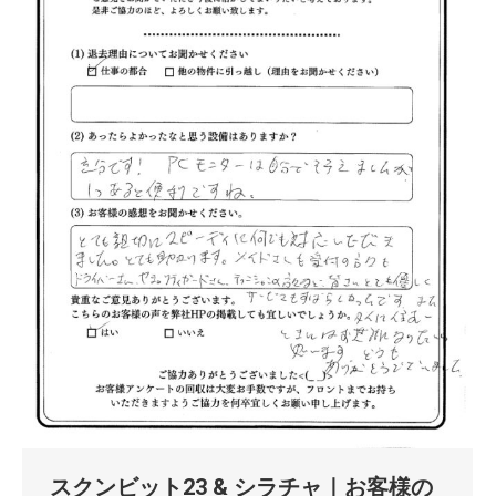
スクンビット23 & シラチャ｜お客様の