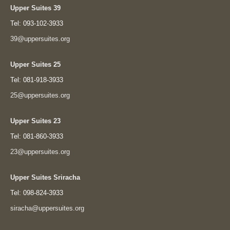
Upper Suites 39
Tel: 093-102-3933
39@uppersuites.org
Upper Suites 25
Tel: 081-918-3933
25@uppersuites.org
Upper Suites 23
Tel: 081-860-3933
23@uppersuites.org
Upper Suites Sriracha
Tel: 098-824-3933
siracha@uppersuites.org