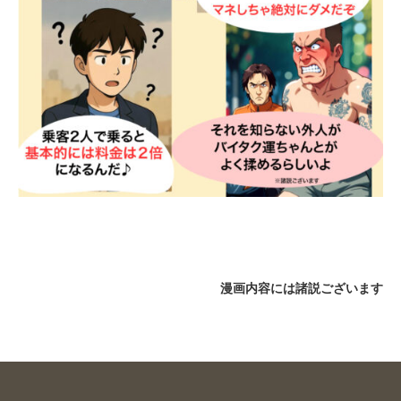
漫画内容には諸説ございます