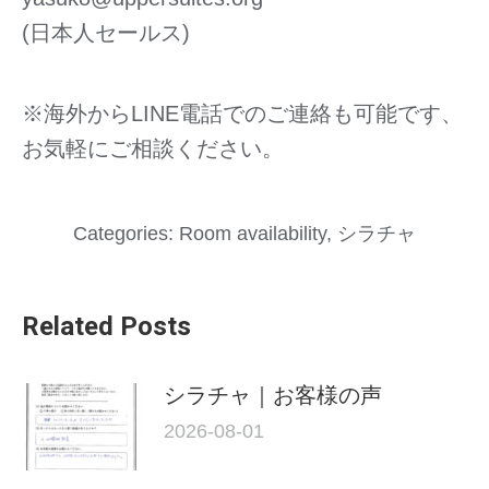
(日本人セールス)
※海外からLINE電話でのご連絡も可能です、
お気軽にご相談ください。
Categories:
Room availability
,
シラチャ
Related Posts
シラチャ｜お客様の声
2026-08-01