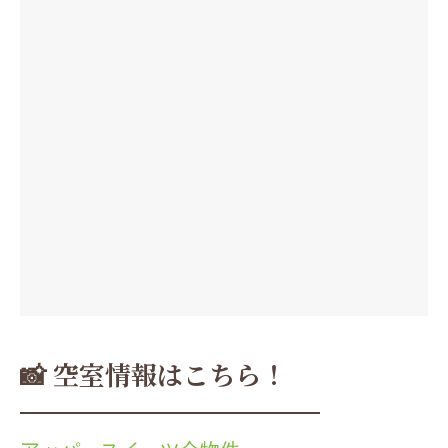
📸 空室情報はこちら！