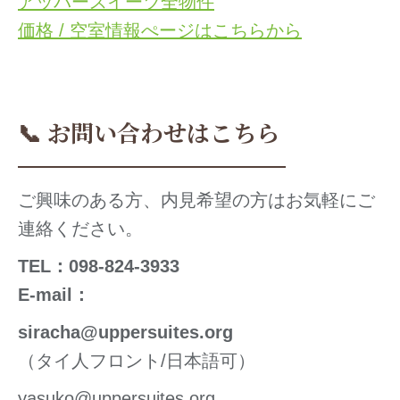
アッパースイーツ全物件
価格 / 空室情報ぺージはこちらから
📞 お問い合わせはこちら
ご興味のある方、内見希望の方はお気軽にご
連絡ください。
TEL：098-824-3933
E-mail：
siracha@uppersuites.org
（タイ人フロント/日本語可）
yasuko@uppersuites.org