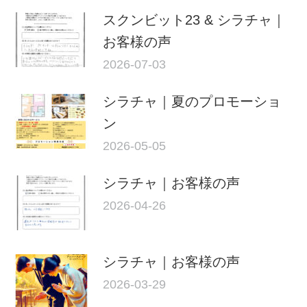
スクンビット23 & シラチャ｜
お客様の声
2026-07-03
シラチャ｜夏のプロモーショ
ン
2026-05-05
シラチャ｜お客様の声
2026-04-26
シラチャ｜お客様の声
2026-03-29