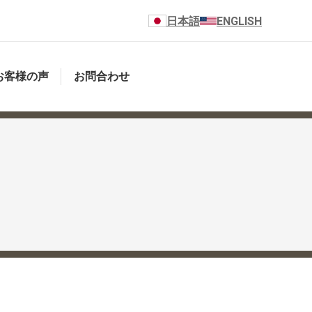
日本語
ENGLISH
お客様の声
お問合わせ