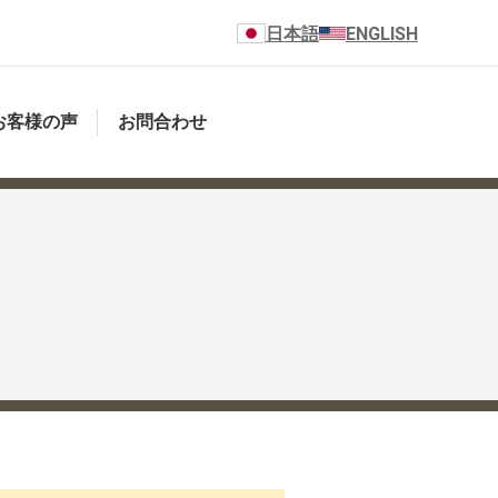
日本語
ENGLISH
お客様の声
お問合わせ