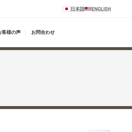
日本語
ENGLISH
お客様の声
お問合わせ