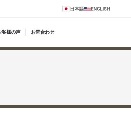
日本語
ENGLISH
お客様の声
お問合わせ