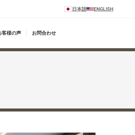
日本語
ENGLISH
お客様の声
お問合わせ