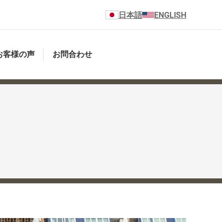
日本語
ENGLISH
お客様の声
お問合わせ