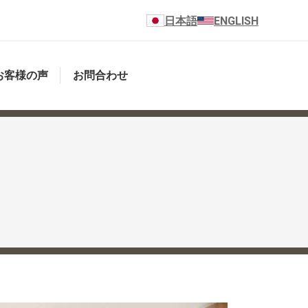
日本語
ENGLISH
お客様の声
お問合わせ