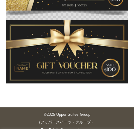
©2025 Upper Suites Group
(アッパースイーツ・グループ）
Email: info@upper-suites.com