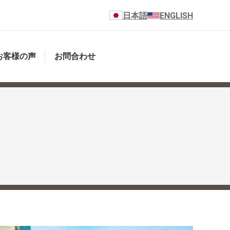
日本語
ENGLISH
お客様の声
お問合わせ