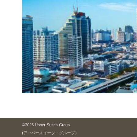
©2025 Upper Suites Group
(アッパースイーツ・グループ）