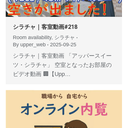
シラチャ｜客室動画#218
Room availability
,
シラチャ
By
upper_web
2025-09-25
シラチャ｜客室動画 「アッパースイー
ツ・シラチャ」 空室となったお部屋の
ビデオ動画 🏢【Upp…